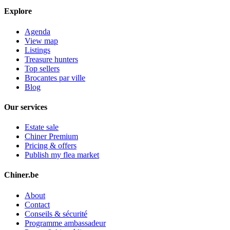
Explore
Agenda
View map
Listings
Treasure hunters
Top sellers
Brocantes par ville
Blog
Our services
Estate sale
Chiner Premium
Pricing & offers
Publish my flea market
Chiner.be
About
Contact
Conseils & sécurité
Programme ambassadeur