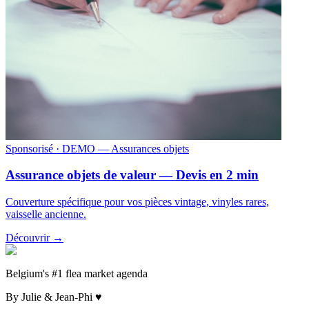
Sponsorisé
· DEMO — Assurances objets
Assurance objets de valeur — Devis en 2 min
Couverture spécifique pour vos pièces vintage, vinyles rares,
vaisselle ancienne.
Découvrir →
Belgium's #1 flea market agenda
By Julie & Jean-Phi ♥