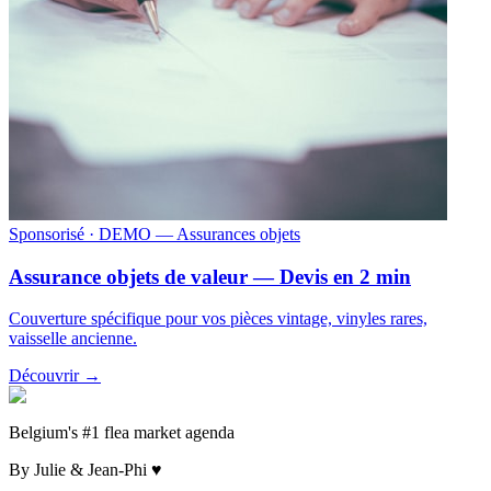
Sponsorisé
· DEMO — Assurances objets
Assurance objets de valeur — Devis en 2 min
Couverture spécifique pour vos pièces vintage, vinyles rares,
vaisselle ancienne.
Découvrir →
Belgium's #1 flea market agenda
By Julie & Jean-Phi ♥