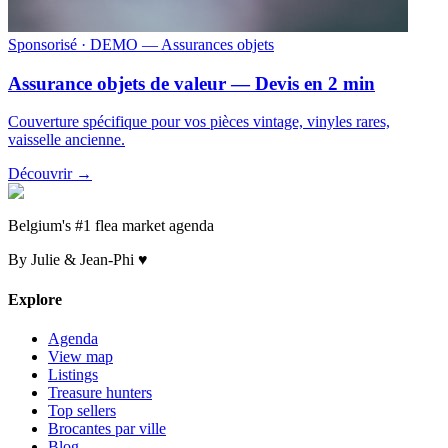
Sponsorisé
· DEMO — Assurances objets
Assurance objets de valeur — Devis en 2 min
Couverture spécifique pour vos pièces vintage, vinyles rares,
vaisselle ancienne.
Découvrir →
Belgium's #1 flea market agenda
By Julie & Jean-Phi ♥
Explore
Agenda
View map
Listings
Treasure hunters
Top sellers
Brocantes par ville
Blog