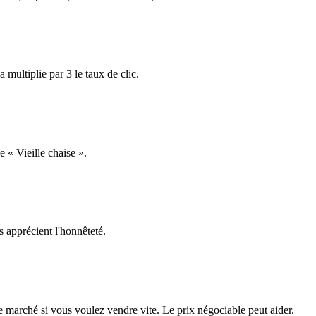
 multiplie par 3 le taux de clic.
 « Vieille chaise ».
s apprécient l'honnêteté.
marché si vous voulez vendre vite. Le prix négociable peut aider.