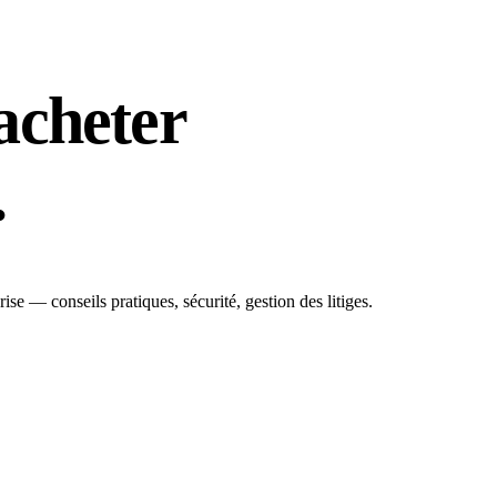
acheter
.
ise — conseils pratiques, sécurité, gestion des litiges.