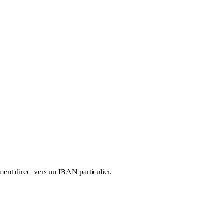
ment direct vers un IBAN particulier.