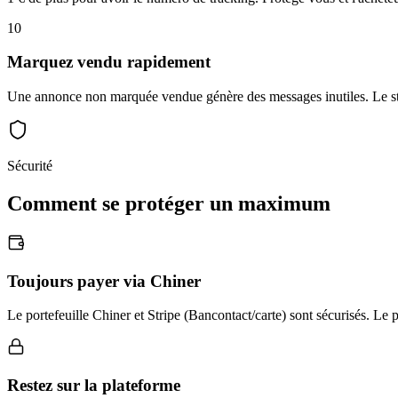
10
Marquez vendu rapidement
Une annonce non marquée vendue génère des messages inutiles. Le sta
Sécurité
Comment se protéger un maximum
Toujours payer via Chiner
Le portefeuille Chiner et Stripe (Bancontact/carte) sont sécurisés. L
Restez sur la plateforme