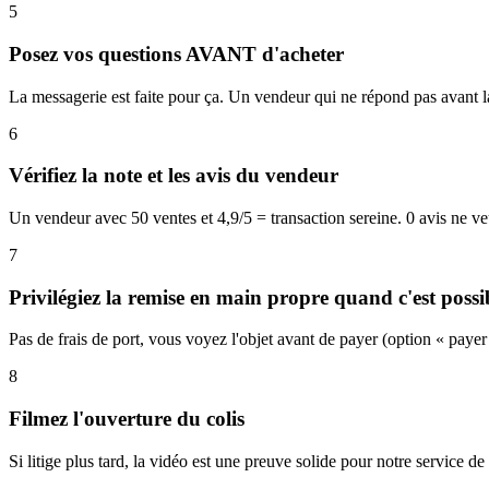
5
Posez vos questions AVANT d'acheter
La messagerie est faite pour ça. Un vendeur qui ne répond pas avant 
6
Vérifiez la note et les avis du vendeur
Un vendeur avec 50 ventes et 4,9/5 = transaction sereine. 0 avis ne v
7
Privilégiez la remise en main propre quand c'est possi
Pas de frais de port, vous voyez l'objet avant de payer (option « payer
8
Filmez l'ouverture du colis
Si litige plus tard, la vidéo est une preuve solide pour notre service de