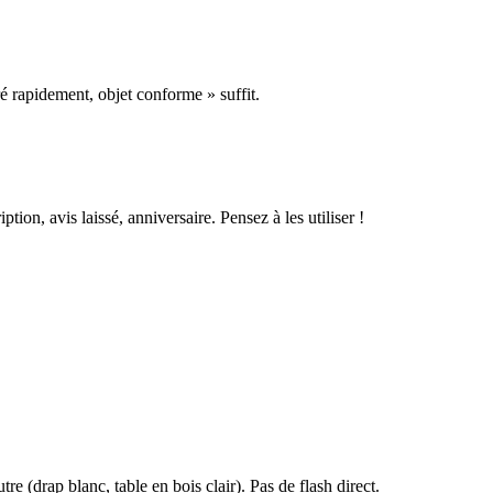
é rapidement, objet conforme » suffit.
tion, avis laissé, anniversaire. Pensez à les utiliser !
 (drap blanc, table en bois clair). Pas de flash direct.