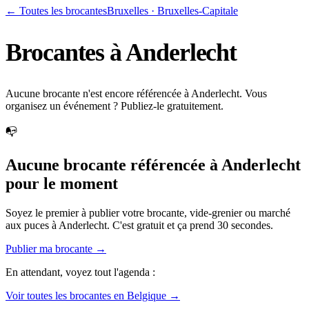
← Toutes les brocantes
Bruxelles
·
Bruxelles-Capitale
Brocantes à
Anderlecht
Aucune brocante n'est encore référencée à Anderlecht. Vous
organisez un événement ? Publiez-le gratuitement.
📭
Aucune brocante référencée à
Anderlecht
pour le moment
Soyez le premier à publier votre brocante, vide-grenier ou marché
aux puces à
Anderlecht
. C'est gratuit et ça prend 30 secondes.
Publier ma brocante →
En attendant, voyez tout l'agenda :
Voir toutes les brocantes en Belgique →