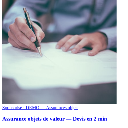
Sponsorisé
· DEMO — Assurances objets
Assurance objets de valeur — Devis en 2 min