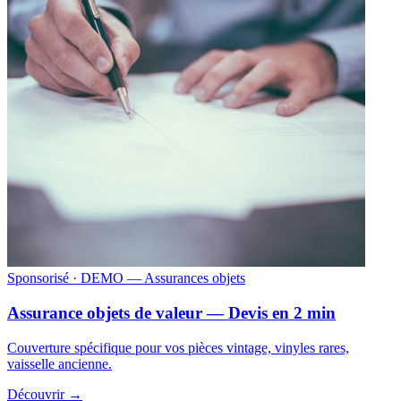
Sponsorisé
· DEMO — Assurances objets
Assurance objets de valeur — Devis en 2 min
Couverture spécifique pour vos pièces vintage, vinyles rares,
vaisselle ancienne.
Découvrir →