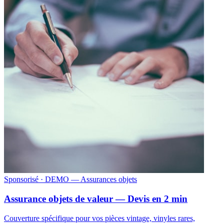
Sponsorisé
· DEMO — Assurances objets
Assurance objets de valeur — Devis en 2 min
Couverture spécifique pour vos pièces vintage, vinyles rares,