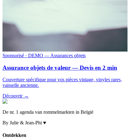
Sponsorisé
· DEMO — Assurances objets
Assurance objets de valeur — Devis en 2 min
Couverture spécifique pour vos pièces vintage, vinyles rares,
vaisselle ancienne.
Découvrir →
De nr. 1 agenda van rommelmarkten in België
By Julie & Jean-Phi ♥
Ontdekken