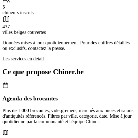
5
chineurs inscrits
437
villes belges couvertes
Données mises à jour quotidiennement. Pour des chiffres détaillés
ou exclusifs, contactez la presse.
Les services en détail
Ce que propose Chiner.be
Agenda des brocantes
Plus de 1 000 brocantes, vide-greniers, marchés aux puces et salons
d'antiquités référencés. Filtres par ville, catégorie, date. Mise à jour
quotidienne par la communauté et l'équipe Chiner.