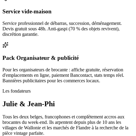
Service vide-maison
Service professionnel de débarras, succession, déménagement.
Devis gratuit sous 48h. Anti-gaspi (70 % des objets revivent),
discrétion garantie.
Pack Organisateur & publicité
Pour les organisateurs de brocante : affiche gratuite, réservation
d'emplacements en ligne, paiement Bancontact, stats temps réel.
Bannières publicitaires pour les commerces locaux.
Les fondateurs
Julie & Jean-Phi
Tous les deux belges, francophones et complètement accros aux
brocantes du week-end. Ils arpentent depuis plus de 10 ans les
villages de Wallonie et les marchés de Flandre à la recherche de la
pièce vintage parfaite.