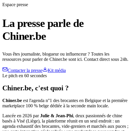
Espace presse
La presse parle de
Chiner.be
Vous êtes journaliste, blogueur ou influenceur ? Toutes les
ressources pour parler de Chiner.be sont ici. Contact direct sous 24h.
Contacter la presse
Kit média
Le pitch en 60 secondes
Chiner.be, c'est quoi ?
Chiner.be
est l'agenda n°1 des brocantes en Belgique et la première
marketplace 100 % belge dédiée à la seconde main locale.
Lancée en 2026 par
Julie & Jean-Phi
, deux passionnés de chine
basés à Visé (Liège), la plateforme réunit en un seul endroit : un
agenda exhaustif des brocantes, vide-greniers et marchés aux puces ;