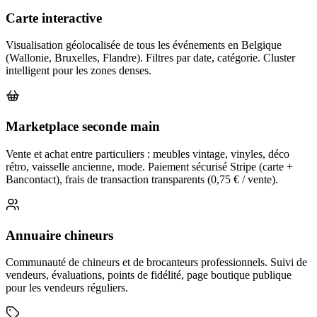
Carte interactive
Visualisation géolocalisée de tous les événements en Belgique
(Wallonie, Bruxelles, Flandre). Filtres par date, catégorie. Cluster
intelligent pour les zones denses.
Marketplace seconde main
Vente et achat entre particuliers : meubles vintage, vinyles, déco
rétro, vaisselle ancienne, mode. Paiement sécurisé Stripe (carte +
Bancontact), frais de transaction transparents (0,75 € / vente).
Annuaire chineurs
Communauté de chineurs et de brocanteurs professionnels. Suivi de
vendeurs, évaluations, points de fidélité, page boutique publique
pour les vendeurs réguliers.