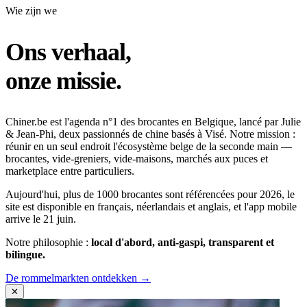
Wie zijn we
Ons verhaal,
onze missie.
Chiner.be est l'agenda n°1 des brocantes en Belgique, lancé par Julie
& Jean-Phi, deux passionnés de chine basés à Visé. Notre mission :
réunir en un seul endroit l'écosystème belge de la seconde main —
brocantes, vide-greniers, vide-maisons, marchés aux puces et
marketplace entre particuliers.
Aujourd'hui, plus de 1000 brocantes sont référencées pour 2026, le
site est disponible en français, néerlandais et anglais, et l'app mobile
arrive le 21 juin.
Notre philosophie :
local d'abord, anti-gaspi, transparent et
bilingue.
De rommelmarkten ontdekken →
✕