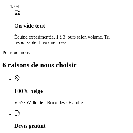
04
On vide tout
Équipe expérimentée, 1 à 3 jours selon volume. Tri
responsable. Lieux nettoyés.
Pourquoi nous
6 raisons de nous choisir
100% belge
Visé · Wallonie · Bruxelles · Flandre
Devis gratuit