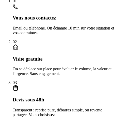
01
Vous nous contactez
Email ou téléphone. On échange 10 min sur votre situation et
vos contraintes.
02
Visite gratuite
On se déplace sur place pour évaluer le volume, la valeur et
l'urgence. Sans engagement.
03
Devis sous 48h
Transparent : reprise pure, débarras simple, ou revente
partagée. Vous choisissez.