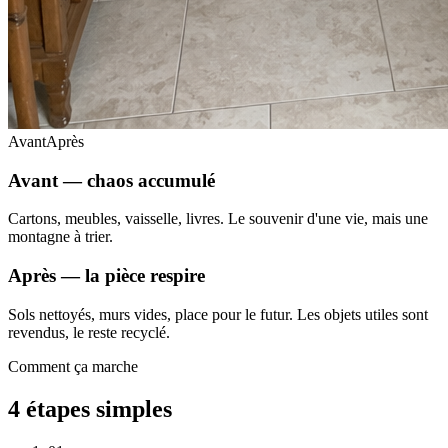
Avant
Après
Avant — chaos accumulé
Cartons, meubles, vaisselle, livres. Le souvenir d'une vie, mais une
montagne à trier.
Après — la pièce respire
Sols nettoyés, murs vides, place pour le futur. Les objets utiles sont
revendus, le reste recyclé.
Comment ça marche
4 étapes simples