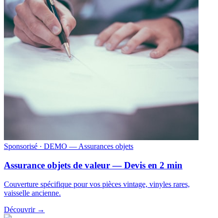
Sponsorisé
· DEMO — Assurances objets
Assurance objets de valeur — Devis en 2 min
Couverture spécifique pour vos pièces vintage, vinyles rares,
vaisselle ancienne.
Découvrir →