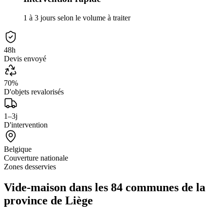
1 à 3 jours selon le volume à traiter
48h
Devis envoyé
70%
D'objets revalorisés
1–3j
D'intervention
Belgique
Couverture nationale
Zones desservies
Vide-maison dans les 84 communes de la
province de Liège