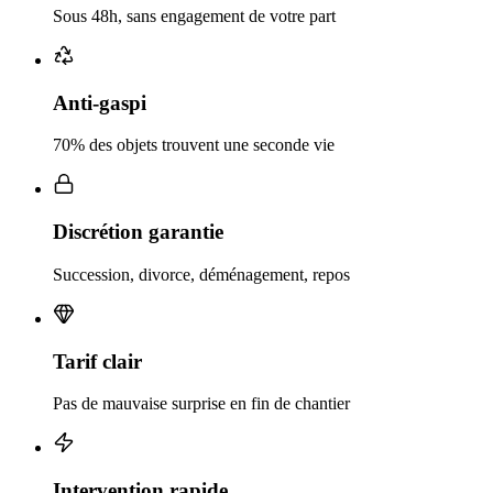
Sous 48h, sans engagement de votre part
Anti-gaspi
70% des objets trouvent une seconde vie
Discrétion garantie
Succession, divorce, déménagement, repos
Tarif clair
Pas de mauvaise surprise en fin de chantier
Intervention rapide