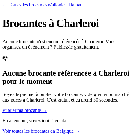
← Toutes les brocantes
Wallonie
·
Hainaut
Brocantes à
Charleroi
Aucune brocante n'est encore référencée à Charleroi. Vous
organisez un événement ? Publiez-le gratuitement.
📭
Aucune brocante référencée à
Charleroi
pour le moment
Soyez le premier à publier votre brocante, vide-grenier ou marché
aux puces à
Charleroi
. C'est gratuit et ça prend 30 secondes.
Publier ma brocante →
En attendant, voyez tout l'agenda :
Voir toutes les brocantes en Belgique →