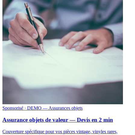
Sponsorisé
· DEMO — Assurances objets
Assurance objets de valeur — Devis en 2 min
Couverture spécifique pour vos pièces vintage, vinyles rares,