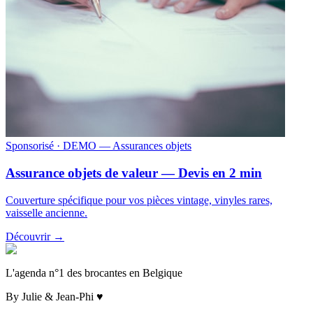
Sponsorisé
· DEMO — Assurances objets
Assurance objets de valeur — Devis en 2 min
Couverture spécifique pour vos pièces vintage, vinyles rares,
vaisselle ancienne.
Découvrir →
L'agenda n°1 des brocantes en Belgique
By Julie & Jean-Phi ♥