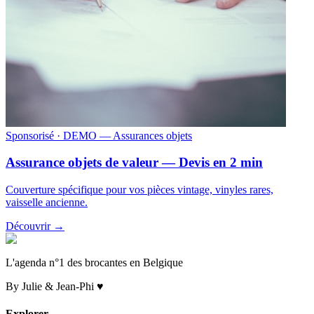
Sponsorisé
· DEMO — Assurances objets
Assurance objets de valeur — Devis en 2 min
Couverture spécifique pour vos pièces vintage, vinyles rares,
vaisselle ancienne.
Découvrir →
L'agenda n°1 des brocantes en Belgique
By Julie & Jean-Phi ♥
Explorer