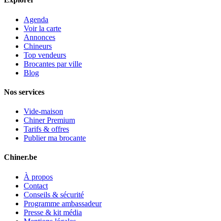
Agenda
Voir la carte
Annonces
Chineurs
Top vendeurs
Brocantes par ville
Blog
Nos services
Vide-maison
Chiner Premium
Tarifs & offres
Publier ma brocante
Chiner.be
À propos
Contact
Conseils & sécurité
Programme ambassadeur
Presse & kit média