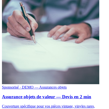
Sponsorisé
· DEMO — Assurances objets
Assurance objets de valeur — Devis en 2 min
Couverture spécifique pour vos pièces vintage, vinyles rares,