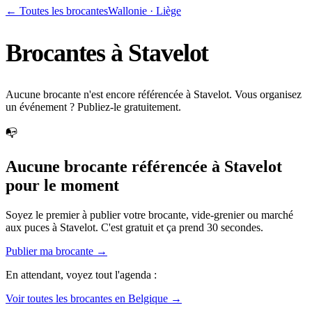
← Toutes les brocantes
Wallonie
·
Liège
Brocantes à
Stavelot
Aucune brocante n'est encore référencée à Stavelot. Vous organisez
un événement ? Publiez-le gratuitement.
📭
Aucune brocante référencée à
Stavelot
pour le moment
Soyez le premier à publier votre brocante, vide-grenier ou marché
aux puces à
Stavelot
. C'est gratuit et ça prend 30 secondes.
Publier ma brocante →
En attendant, voyez tout l'agenda :
Voir toutes les brocantes en Belgique →