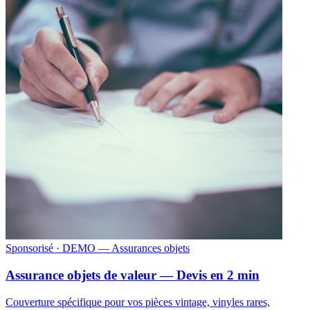
Sponsorisé
· DEMO — Assurances objets
Assurance objets de valeur — Devis en 2 min
Couverture spécifique pour vos pièces vintage, vinyles rares,