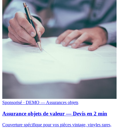
Sponsorisé
· DEMO — Assurances objets
Assurance objets de valeur — Devis en 2 min
Couverture spécifique pour vos pièces vintage, vinyles rares,