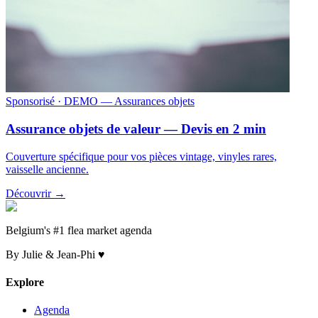
Sponsorisé
· DEMO — Assurances objets
Assurance objets de valeur — Devis en 2 min
Couverture spécifique pour vos pièces vintage, vinyles rares,
vaisselle ancienne.
Découvrir →
Belgium's #1 flea market agenda
By Julie & Jean-Phi ♥
Explore
Agenda