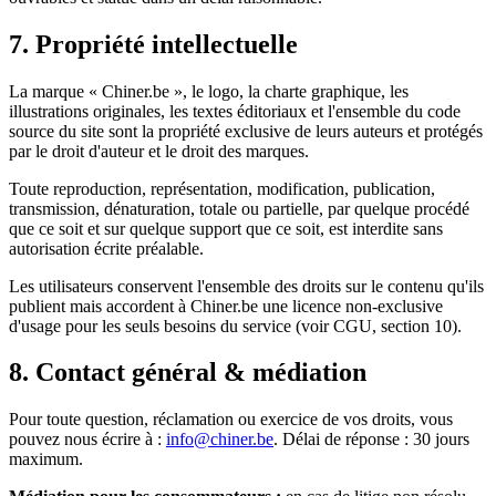
7. Propriété intellectuelle
La marque « Chiner.be », le logo, la charte graphique, les
illustrations originales, les textes éditoriaux et l'ensemble du code
source du site sont la propriété exclusive de leurs auteurs et protégés
par le droit d'auteur et le droit des marques.
Toute reproduction, représentation, modification, publication,
transmission, dénaturation, totale ou partielle, par quelque procédé
que ce soit et sur quelque support que ce soit, est interdite sans
autorisation écrite préalable.
Les utilisateurs conservent l'ensemble des droits sur le contenu qu'ils
publient mais accordent à Chiner.be une licence non-exclusive
d'usage pour les seuls besoins du service (voir CGU, section 10).
8. Contact général & médiation
Pour toute question, réclamation ou exercice de vos droits, vous
pouvez nous écrire à :
info@chiner.be
. Délai de réponse : 30 jours
maximum.